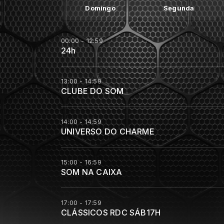
Domingo
Segunda
00:00 - 12:59
24h
13:00 - 14:59
CLUBE DO SOM
14:00 - 14:59
UNIVERSO DO CHARME
15:00 - 16:59
SOM NA CAIXA
17:00 - 17:59
CLÁSSICOS RDC SÁB17H