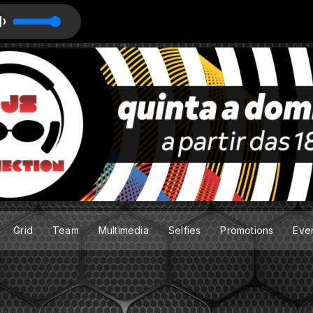
Grid
Team
Multimedia
Selfies
Promotions
Eve