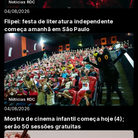
Notícias RDC
04/08/2026
Flipei: festa de literatura independente
começa amanhã em São Paulo
Notícias RDC
04/08/2026
Mostra de cinema infantil começa hoje (4);
serão 50 sessões gratuitas