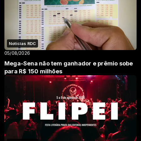
Notícias RDC
05/08/2026
Mega-Sena não tem ganhador e prêmio sobe
para R$ 150 milhões