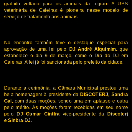
gratuito voltado para os animais da região. A UBS
veterinária de Caieiras é pioneira nesse modelo de
serviço de tratamento aos animais.
No encontro também teve o destaque especial para
aprovação de uma lei pelo
DJ André Alquimim
, que
estabelece o dia 9 de março, como o Dia do DJ em
Caieiras. A lei já foi sancionada pelo prefeito da cidade.
Durante a cerimônia, a Câmara Municipal prestou uma
bela homenagem à presidente da
DISCOTERJ
,
Sandra
Gal
, com duas moções, sendo uma em aplauso e outra
pelo mérito. As moções foram recebidas em seu nome
pelo
DJ Osmar Cinttra
vice-presidente da
Discoterj
e Sinbra DJ
.