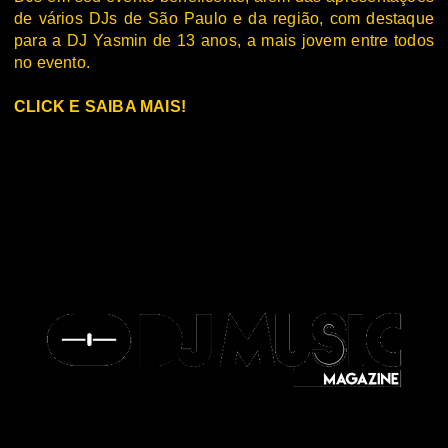
de vários DJs de São Paulo e da região, com destaque
para a DJ Yasmin de 13 anos, a mais jovem entre todos
no evento.
CLICK E SAIBA MAIS!