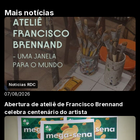
Mais notícias
Notícias RDC
07/08/2026
Abertura de ateliê de Francisco Brennand
celebra centenário do artista