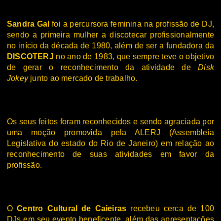
Sandra Gal
foi a percursora feminina na profissão de DJ,
sendo a primeira mulher a discotecar profissionalmente
no início da década de 1980, além de ser a fundadora da
DISCOTERJ
no ano de 1983, que sempre teve o objetivo
de gerar o reconhecimento da atividade de
Disk
Jokey
junto ao mercado de trabalho.
Os seus feitos foram reconhecidos e sendo agraciada por
uma moção promovida pela ALERJ (Assembleia
Legislativa do estado do Rio de Janeiro) em relação ao
reconhecimento de suas atividades em favor da
profissão.
O
Centro Cultural de Caieiras
recebeu cerca de 100
DJs em seu evento beneficente, além das apresentações